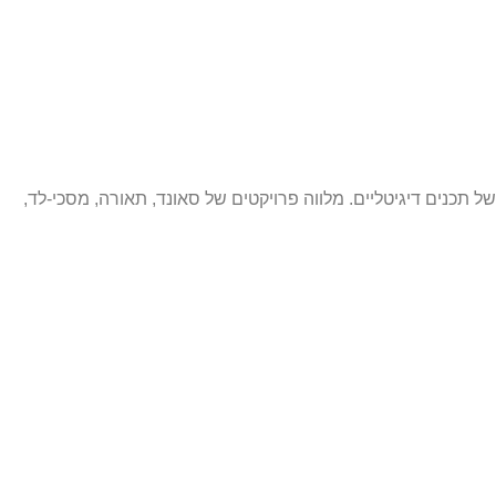
 תכנים דיגיטליים. מלווה פרויקטים של סאונד, תאורה, מסכי-לד,