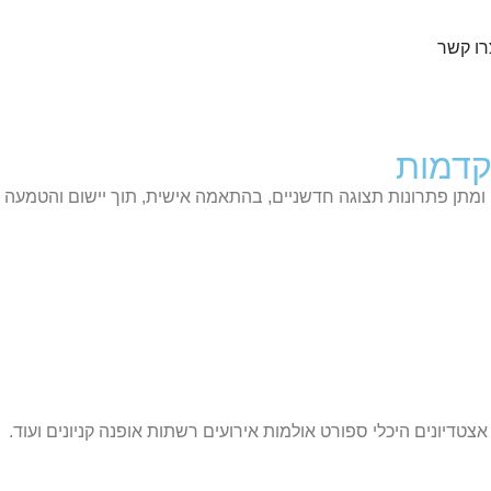
רו קשר
קדמות
 ומתן פתרונות תצוגה חדשניים, בהתאמה אישית, תוך יישום והטמעה של