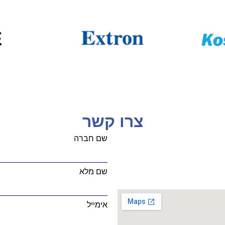
צרו קשר
שם חברה
שם מלא
אימייל