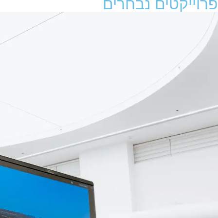
פרוייקטים נבחרים