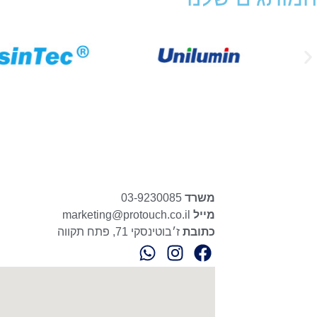
משרד
03-9230085
מייל
marketing@protouch.co.il
כתובת
ז׳בוטינסקי 71, פתח תקווה