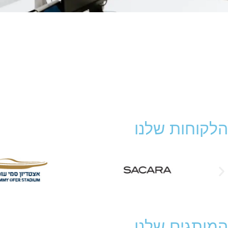
הלקוחות שלנו
המותגים שלנו