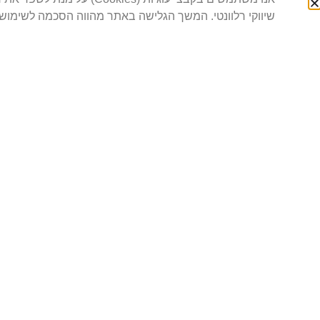
שיווקי רלוונטי. המשך הגלישה באתר מהווה הסכמה לשימוש ב-okies