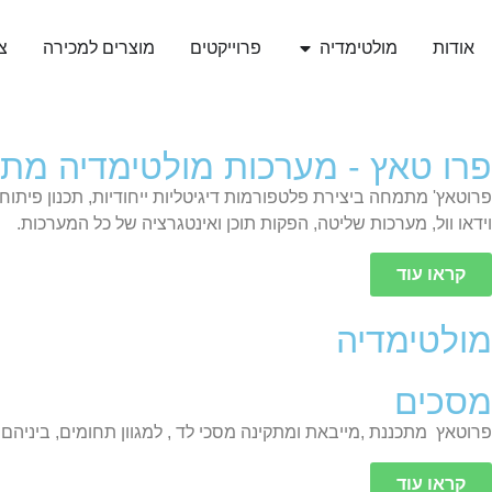
לתוכן
אודות
מולטימדיה
פרוייקטים
מוצרים למכירה
צ
פרו טאץ - מערכות מולטימדיה מת
פרוטאץ' מתמחה ביצירת פלטפורמות דיגיטליות ייחודיות, תכנון פיתוח
וידאו וול, מערכות שליטה, הפקות תוכן ואינטגרציה של כל המערכות.
קראו עוד
מולטימדיה
קראו עוד