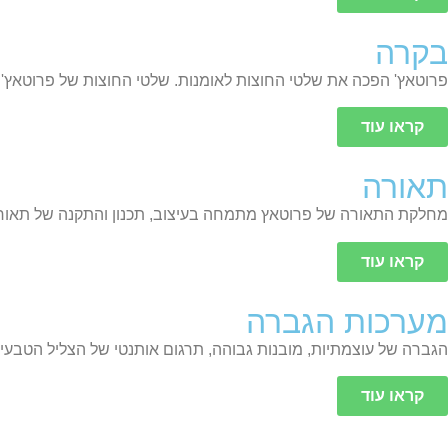
קראו עוד
קראו עוד
קראו עוד