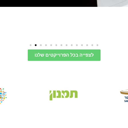
לצפייה בכל הפרוייקטים שלנו