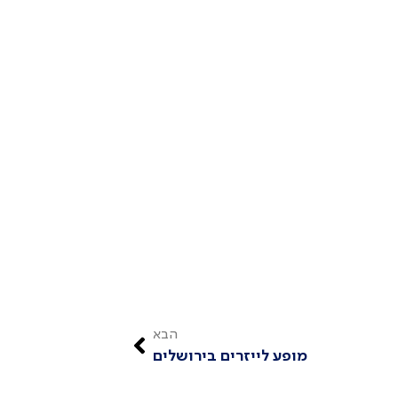
הבא
מופע לייזרים בירושלים