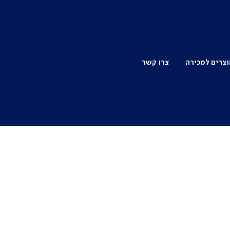
צרים למכירה
צרו קשר