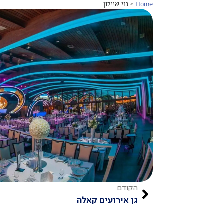
Home
»
גני איילון
הקודם
גן אירועים קאלה