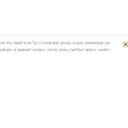
אנו משתמשים בקבצי עוגיות (ies
רלוונטי. המשך הגלישה באתר מהווה הסכמה לשימוש ב-Cookies.