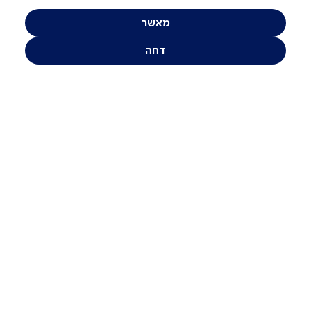
מאשר
דחה