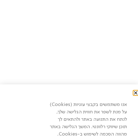
אנו משתמשים בקבצי עוגיות (Cookies)
על מנת לשפר את חווית הגלישה שלך,
לנתח את התנועה באתר ולהתאים לך
תוכן שיווקי רלוונטי. המשך הגלישה באתר
מהווה הסכמה לשימוש ב-Cookies.