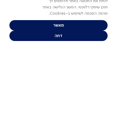
לנתח את התנועה באתר ולהתאים לך
תוכן שיווקי רלוונטי. המשך הגלישה באתר
מהווה הסכמה לשימוש ב-Cookies.
מאשר
דחה