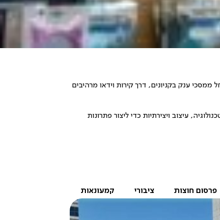
חל ממסכי ענק בקניונים, דרך קירות וידאו מרהיבים
ולוגיה, עיצוב ויצירתיות כדי ליצור פתרונות
פרסום חוצות
ציבורי
קמעונאות