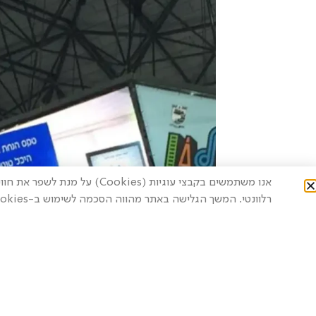
אנו משתמשים בקבצי עוגיות (ies
רלוונטי. המשך הגלישה באתר מהווה הסכמה לשימוש ב-Cookies.