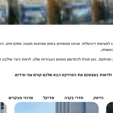
וחות שלנו למציאות דיגיטלית. אנחנו מתמחים במתן פתרונות תצוגה מתקדמים, ה
 המשחק.
ת ומרתקת. כאן תוכלו להתרשם ממגוון העבודות שלנו, לראות כיצד שילבנו טכנ
הייטק
חדרי בקרה
מדיקל
מרכזי מבקרים