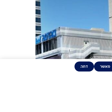
מאשר
דחה