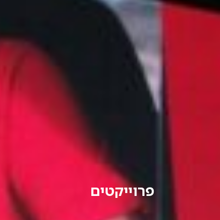
פרוייקטים