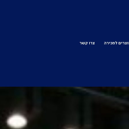
צרים למכירה
צרו קשר