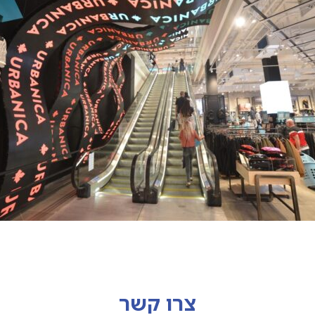
צרו קשר