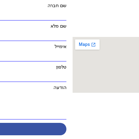
שם חברה
שם מלא
אימייל
טלפון
הודעה