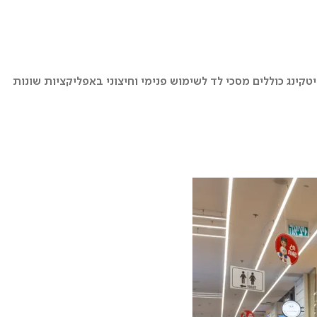
ינג כוללים מסכי לד לשימוש פנימי וחיצוני באפליקציות שונות