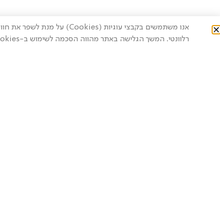
אנו משתמשים בקבצי עוגיות (ies
רלוונטי. המשך הגלישה באתר מהווה הסכמה לשימוש ב-Cookies.