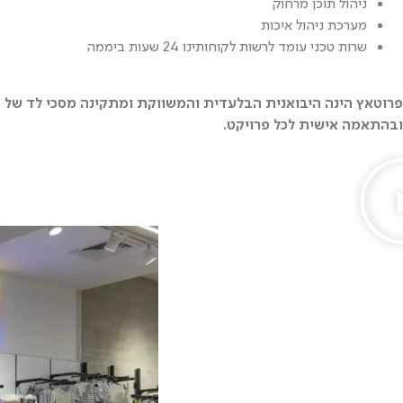
ניהול תוכן מרחוק
מערכת ניהול איכות
שרות טכני עומד לרשות לקוחותינו 24 שעות ביממה
פרוטאץ הינה היבואנית הבלעדית והמשווקת ומתקינה מסכי לד של חבר
ובהתאמה אישית לכל פרויקט.