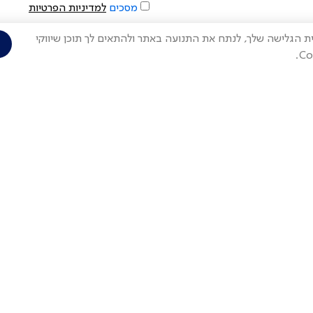
מסכים
למדיניות הפרטיות
Cook) על מנת לשפר את חווית הגלישה שלך, לנתח את התנועה באתר ולהתאים לך תוכן שיווקי